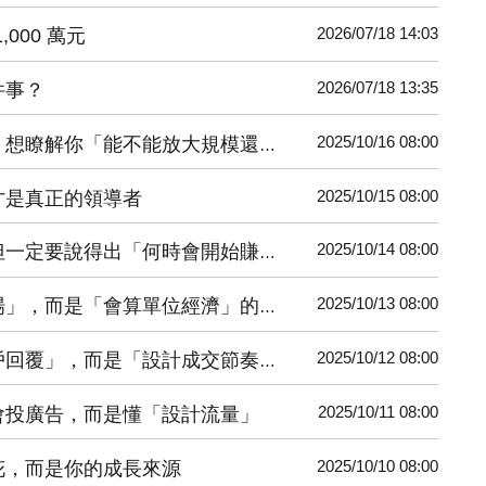
2026/07/18 14:03
000 萬元
2026/07/18 13:35
件事？
2025/10/16 08:00
解你「能不能放大規模還不失控」
2025/10/15 08:00
才是真正的領導者
2025/10/14 08:00
一定要說得出「何時會開始賺」
2025/10/13 08:00
」，而是「會算單位經濟」的公司
2025/10/12 08:00
回覆」，而是「設計成交節奏」
2025/10/11 08:00
會投廣告，而是懂「設計流量」
2025/10/10 08:00
花，而是你的成長來源