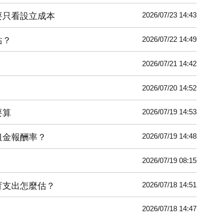
2026/07/23 14:43
要只看設立成本
2026/07/22 14:49
站？
2026/07/21 14:42
2026/07/20 14:52
2026/07/19 14:53
要算
2026/07/19 14:48
租金報酬率？
2026/07/19 08:15
2026/07/18 14:51
育支出怎麼估？
2026/07/18 14:47