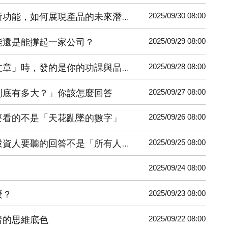
2025/09/30 08:00
功能，如何展現產品的未來潛力？
2025/09/29 08:00
能還是能撐起一家公司？
2025/09/28 08:00
章」時，發的是你的功課與品味
2025/09/27 08:00
到底有多大？」你該怎麼回答
2025/09/26 08:00
要看的不是「天花亂墜的數字」
2025/09/25 08:00
資人要聽的回答不是「所有人」
2025/09/24 08:00
2025/09/23 08:00
麼？
2025/09/22 08:00
者的思維底色