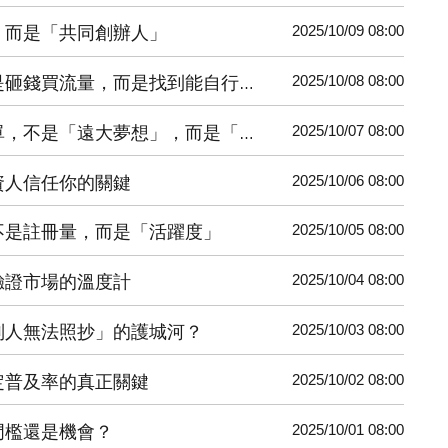
2025/10/09 08:00
，而是「共同創辦人」
2025/10/08 08:00
買流量，而是找到能自行加速的引擎
2025/10/07 08:00
「遠大夢想」，而是「上個月的亮點」
2025/10/06 08:00
資人信任你的關鍵
2025/10/05 08:00
不是註冊量，而是「活躍度」
2025/10/04 08:00
驗證市場的溫度計
2025/10/03 08:00
別人無法照抄」的護城河？
2025/10/02 08:00
定普及率的真正關鍵
2025/10/01 08:00
門檻還是機會？