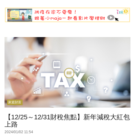
家庭財富
【12/25～12/31財稅焦點】新年減稅大紅包
上路
2024/01/02 11:54