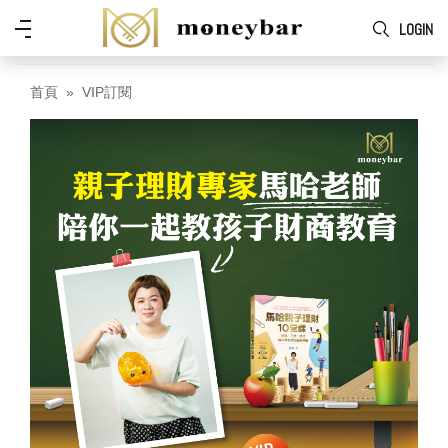
Skip to main content
功
LOGIN
能
表
首頁
VIP訂閱