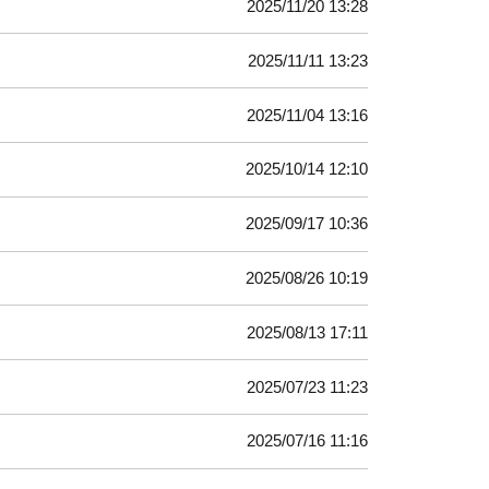
2025/11/20 13:28
2025/11/11 13:23
2025/11/04 13:16
2025/10/14 12:10
2025/09/17 10:36
2025/08/26 10:19
2025/08/13 17:11
2025/07/23 11:23
2025/07/16 11:16