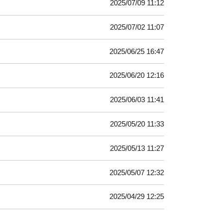
2025/07/09 11:12
2025/07/02 11:07
2025/06/25 16:47
2025/06/20 12:16
2025/06/03 11:41
2025/05/20 11:33
2025/05/13 11:27
2025/05/07 12:32
2025/04/29 12:25