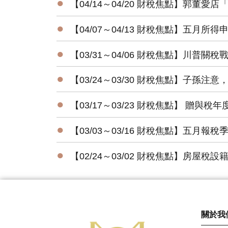
●
【04/14～04/20 財稅焦點】郭董愛
●
【04/07～04/13 財稅焦點】五月
●
【03/31～04/06 財稅焦點】川普關
●
【03/24～03/30 財稅焦點】子孫注
●
【03/17～03/23 財稅焦點】 贈與
●
【03/03～03/16 財稅焦點】五月報
●
【02/24～03/02 財稅焦點】房屋
關於我