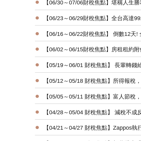
●
【06/30～07/06財稅焦點】堪稱人
●
【06/23～06/29財稅焦點】全台高達9
●
【06/16～06/22財稅焦點】 倒數12天
●
【06/02～06/15財稅焦點】房租租
●
【05/19～06/01 財稅焦點】 長輩
●
【05/12～05/18 財稅焦點】所得報稅
●
【05/05～05/11 財稅焦點】富人節
●
【04/28～05/04 財稅焦點】 減
●
【04/21～04/27 財稅焦點】Zapp