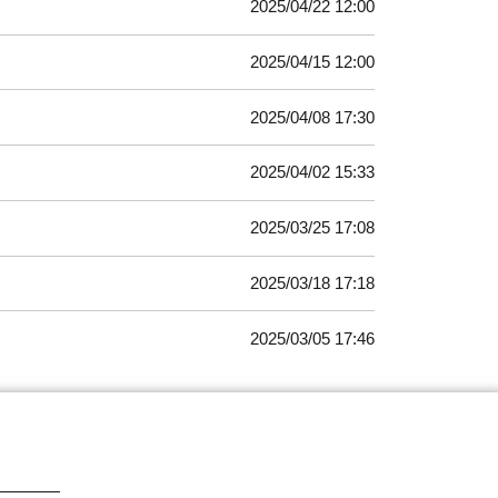
2025/04/22 12:00
2025/04/15 12:00
2025/04/08 17:30
2025/04/02 15:33
2025/03/25 17:08
2025/03/18 17:18
2025/03/05 17:46