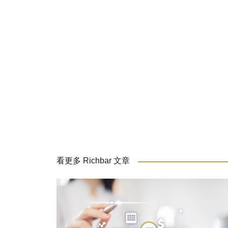
看更多 Richbar 文章