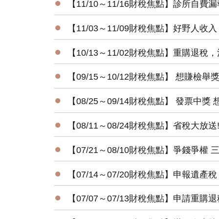
●
【11/10～11/16財稅焦點】診所自費
●
【11/03～11/09財稅焦點】好野人
●
【10/13～11/02財稅焦點】重購退
●
【09/15～10/12財稅焦點】 想賺檢
●
【08/25～09/14財稅焦點】 發票中獎
●
【08/11～08/24財稅焦點】省稅大放
●
【07/21～08/10財稅焦點】爭錢爭
●
【07/14～07/20財稅焦點】申報遺
●
【07/07～07/13財稅焦點】申請重