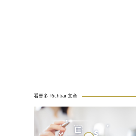
看更多 Richbar 文章