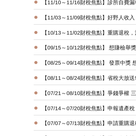
●
【11/10～11/16財稅焦點】診所自費
●
【11/03～11/09財稅焦點】好野人
●
【10/13～11/02財稅焦點】重購退
●
【09/15～10/12財稅焦點】 想賺檢
●
【08/25～09/14財稅焦點】 發票中獎
●
【08/11～08/24財稅焦點】省稅大放
●
【07/21～08/10財稅焦點】爭錢爭
●
【07/14～07/20財稅焦點】申報遺
●
【07/07～07/13財稅焦點】申請重