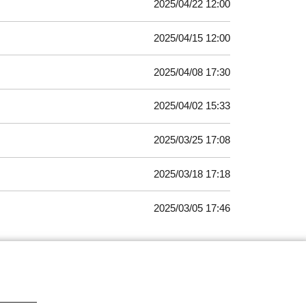
2025/04/22 12:00
2025/04/15 12:00
2025/04/08 17:30
2025/04/02 15:33
2025/03/25 17:08
2025/03/18 17:18
2025/03/05 17:46