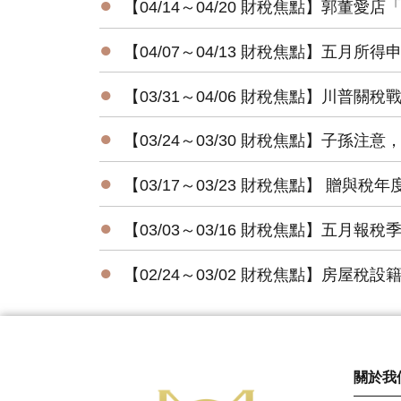
●
【04/14～04/20 財稅焦點】郭董愛
●
【04/07～04/13 財稅焦點】五月
●
【03/31～04/06 財稅焦點】川普關
●
【03/24～03/30 財稅焦點】子孫注
●
【03/17～03/23 財稅焦點】 贈與
●
【03/03～03/16 財稅焦點】五月報
●
【02/24～03/02 財稅焦點】房屋
關於我