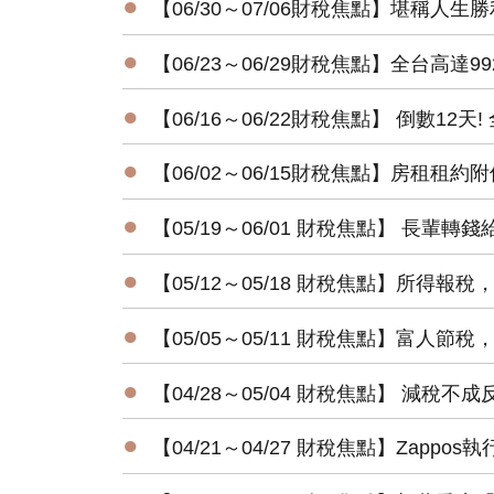
●
【06/30～07/06財稅焦點】堪稱人
●
【06/23～06/29財稅焦點】全台高達9
●
【06/16～06/22財稅焦點】 倒數12天
●
【06/02～06/15財稅焦點】房租租
●
【05/19～06/01 財稅焦點】 長輩
●
【05/12～05/18 財稅焦點】所得報稅
●
【05/05～05/11 財稅焦點】富人節
●
【04/28～05/04 財稅焦點】 減
●
【04/21～04/27 財稅焦點】Zapp