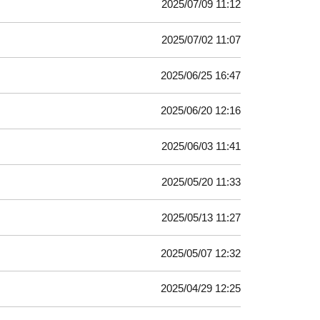
2025/07/09 11:12
2025/07/02 11:07
2025/06/25 16:47
2025/06/20 12:16
2025/06/03 11:41
2025/05/20 11:33
2025/05/13 11:27
2025/05/07 12:32
2025/04/29 12:25