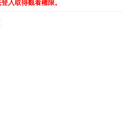
先登入取得觀看權限。