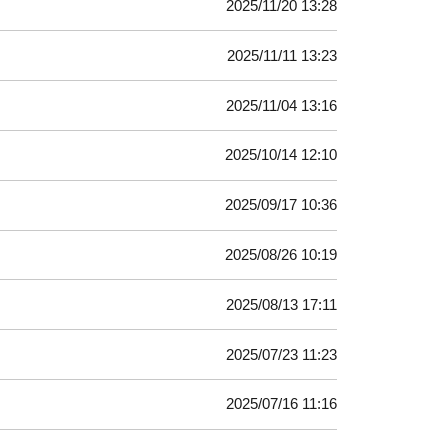
2025/11/20 13:28
2025/11/11 13:23
2025/11/04 13:16
2025/10/14 12:10
2025/09/17 10:36
2025/08/26 10:19
2025/08/13 17:11
2025/07/23 11:23
2025/07/16 11:16