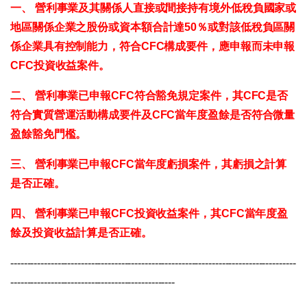
一、 營利事業及其關係人直接或間接持有境外低稅負國家或
地區關係企業之股份或資本額合計達50％或對該低稅負區關
係企業具有控制能力，符合CFC構成要件，應申報而未申報
CFC投資收益案件。
二、 營利事業已申報CFC符合豁免規定案件，其CFC是否
符合實質營運活動構成要件及CFC當年度盈餘是否符合微量
盈餘豁免門檻。
三、 營利事業已申報CFC當年度虧損案件，其虧損之計算
是否正確。
四、 營利事業已申報CFC投資收益案件，其CFC當年度盈
餘及投資收益計算是否正確。
-------------------------------------------------------------------------------------
-------------------------------------------------