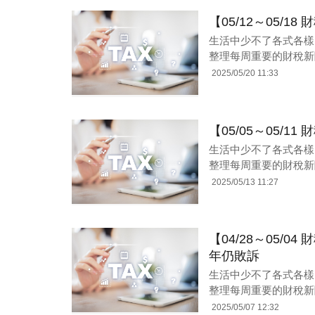
【05/12～05/
生活中少不了各式各樣
整理每周重要的財稅新
2025/05/20 11:33
【05/05～05/
生活中少不了各式各樣
整理每周重要的財稅新
2025/05/13 11:27
【04/28～05/
年仍敗訴
生活中少不了各式各樣
整理每周重要的財稅新
2025/05/07 12:32