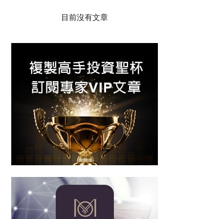
目前沒有文章