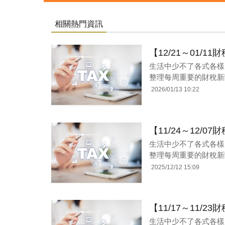
相關熱門資訊
【12/21～01/
生活中少不了各式各樣
整理每周重要的財稅新
2026/01/13 10:22
【11/24～12/
生活中少不了各式各樣
整理每周重要的財稅新
2025/12/12 15:09
【11/17～11/
生活中少不了各式各樣