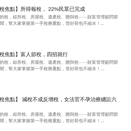
18 財稅焦點】所得報稅， 22%民眾已完成
的稅，綜所稅、房屋稅、遺產稅、贈與稅⋯⋯財富管理顧問群
聞，幫大家掌握第一手稅務重點，管好荷包不縮水！...
11 財稅焦點】富人節稅，四招就行
的稅，綜所稅、房屋稅、遺產稅、贈與稅⋯⋯財富管理顧問群
聞，幫大家掌握第一手稅務重點，管好荷包不縮水！...
04 財稅焦點】 減稅不成反增稅，女法官不孕治療纏訟六
的稅，綜所稅、房屋稅、遺產稅、贈與稅⋯⋯財富管理顧問群
聞，幫大家掌握第一手稅務重點，管好荷包不縮水！...