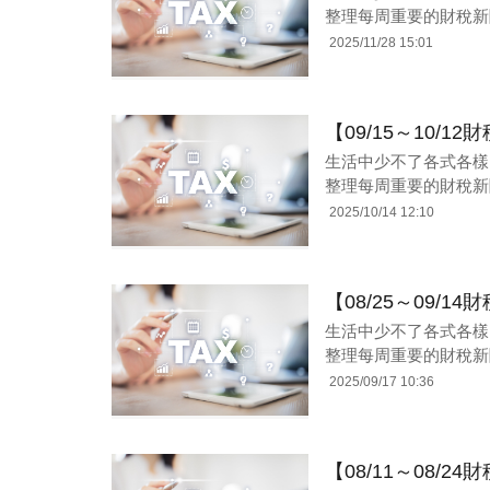
整理每周重要的財稅新
2025/11/28 15:01
【09/15～10/
生活中少不了各式各樣
整理每周重要的財稅新
2025/10/14 12:10
【08/25～09/
生活中少不了各式各樣
整理每周重要的財稅新
2025/09/17 10:36
【08/11～08/