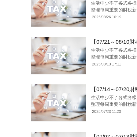
生活中少不了各式各樣
整理每周重要的財稅新
2025/08/26 10:19
【07/21～08/
生活中少不了各式各樣
整理每周重要的財稅新
2025/08/13 17:11
【07/14～07/
生活中少不了各式各樣
整理每周重要的財稅新
2025/07/23 11:23
【07/07～07