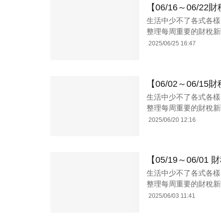
【06/16～06/2
生活中少不了各式各樣
整理每周重要的財稅新
2025/06/25 16:47
【06/02～06
生活中少不了各式各樣
整理每周重要的財稅新
2025/06/20 12:16
【05/19～06/
生活中少不了各式各樣
整理每周重要的財稅新
2025/06/03 11:41