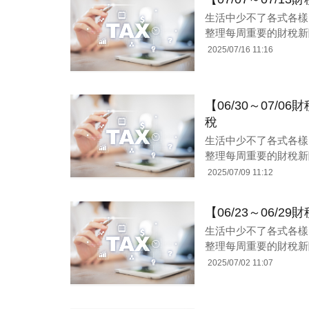
生活中少不了各式各樣
整理每周重要的財稅新
2025/07/16 11:16
【06/30～07/
稅
生活中少不了各式各樣
整理每周重要的財稅新
2025/07/09 11:12
【06/23～06/
生活中少不了各式各樣
整理每周重要的財稅新
2025/07/02 11:07