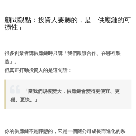
顧問觀點：投資人要聽的，是「供應鏈的可
擴性」
很多創業者講供應鏈時只講「我們跟誰合作、在哪裡製
造」。
但真正打動投資人的是這句話：
「當我們規模變大，供應鏈會變得更便宜、更
穩、更快。」
你的供應鏈不是靜態的，它是一個
隨公司成長而進化的系