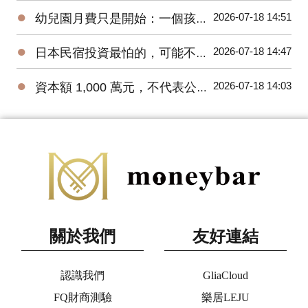
●
2026-07-18 14:51
幼兒園月費只是開始：一個孩子一年教育支出怎麼估？
●
2026-07-18 14:47
日本民宿投資最怕的，可能不是買貴
●
2026-07-18 14:03
資本額 1,000 萬元，不代表公司帳上有 1,000 萬元
關於我們
友好連結
認識我們
GliaCloud
FQ財商測驗
樂居LEJU