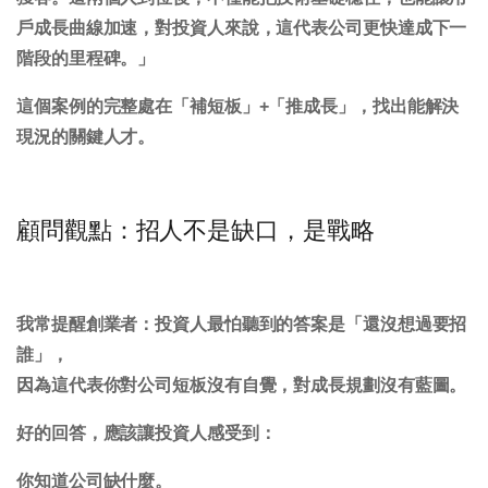
戶成長曲線加速，對投資人來說，這代表公司更快達成下一
階段的里程碑。」
這個案例的完整處在「補短板」+「推成長」，找出能解決
現況的關鍵人才。
顧問觀點：招人不是缺口，是戰略
我常提醒創業者：投資人最怕聽到的答案是「還沒想過要招
誰」，
因為這代表你對公司短板沒有自覺，對成長規劃沒有藍圖。
好的回答，應該讓投資人感受到：
你知道公司缺什麼。