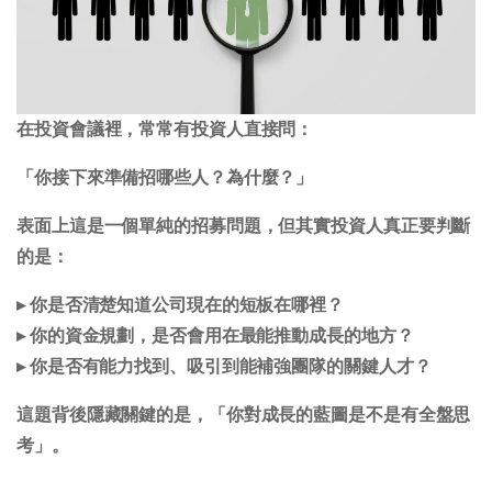
在投資會議裡，常常有投資人直接問：
「你接下來準備招哪些人？為什麼？」
表面上這是一個單純的招募問題，但其實投資人真正要判斷
的是：
▸ 你是否清楚知道公司現在的短板在哪裡？
▸ 你的資金規劃，是否會用在最能推動成長的地方？
▸ 你是否有能力找到、吸引到能補強團隊的關鍵人才？
這題背後隱藏關鍵的是，「你對成長的藍圖是不是有全盤思
考」。