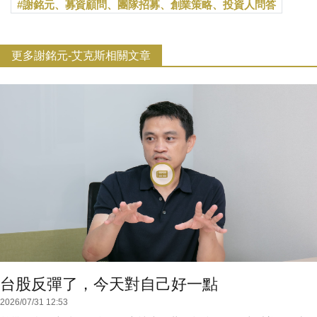
謝銘元、募資顧問、團隊招募、創業策略、投資人問答
更多謝銘元-艾克斯相關文章
台股反彈了，今天對自己好一點
2026/07/31 12:53