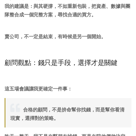
我的建議是：
與其硬撐，不如重新包裝，把資產、數據與團
隊整合成一個完整方案，尋找合適的買方。
賣公司，不一定是結束，有時候是另一個開始。
顧問觀點：錢只是手段，選擇才是關鍵
這五場會議讓我更確定一件事：
合格的顧問，不是拚命幫你找錢，而是幫你看清
現實，選擇對的策略。