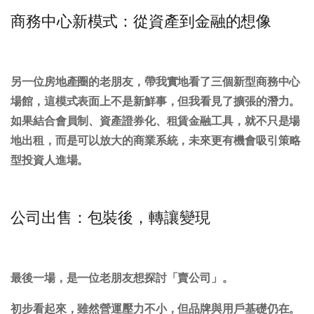
商務中心新模式：從資產到金融的想像
另一位房地產圈的老朋友，帶我實地看了三個新型商務中心
場館，這模式表面上不是新鮮事，但我看見了擴張的潛力。
如果結合會員制、資產證券化、租賃金融工具，就不只是場
地出租，而是可以放大的商業系統，
未來更有機會吸引策略
型投資人進場。
公司出售：包裝後，轉讓變現
最後一場，是一位老朋友想探討「賣公司」。
初步看起來，雖然營運壓力不小，但品牌與用戶基礎仍在。