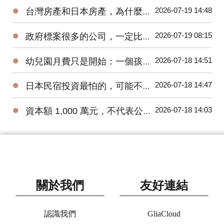
●
2026-07-19 14:48
台灣房產和日本房產，為什麼不能只比租金報酬率？
●
2026-07-19 08:15
政府標案很多的公司，一定比較穩嗎？
●
2026-07-18 14:51
幼兒園月費只是開始：一個孩子一年教育支出怎麼估？
●
2026-07-18 14:47
日本民宿投資最怕的，可能不是買貴
●
2026-07-18 14:03
資本額 1,000 萬元，不代表公司帳上有 1,000 萬元
關於我們
友好連結
認識我們
GliaCloud