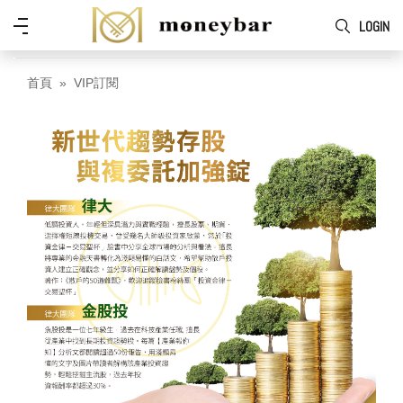
Skip to main content
功
LOGIN
能
表
首頁
VIP訂閱