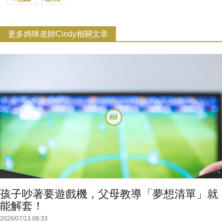
更多媽咪老師Cindy相關文章
孩子吵著要遊戲機，父母教導「夢想清單」就
能解套！
2026/07/13 08:33