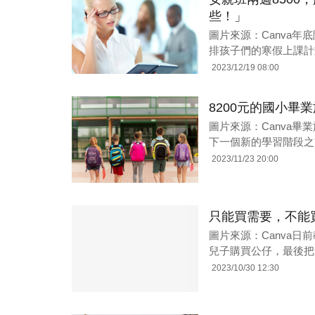
些！」
圖片來源：Canva
排孩子們的寒假上課計
2023/12/19 08:00
8200元的國小畢
圖片來源：Canva
下一個新的學習階段之
2023/11/23 20:00
只能買需要，不能
圖片來源：Canva日
兒子購買公仔，最後把
2023/10/30 12:30