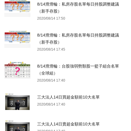
8/14滑滑輪：私房存股名單每日持股調整建議
（新手存股）
2020/08/14 17:50
8/14滑滑輪：私房存股名單每日持股調整建議
（新手存股）
2020/08/14 17:45
8/14滑滑輪：台股強弱勢類股一籃子組合名單
（全球組）
2020/08/14 17:40
三大法人14日買超金額前10大名單
2020/08/14 17:40
三大法人14日賣超金額前10大名單