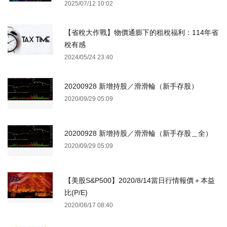
2025/07/12 10:02
【省稅大作戰】物價通膨下的租稅福利：114年省
稅有感
2024/05/24 23:40
20200928 新增持股／滑滑輪（新手存股）
2020/09/29 05:09
20200928 新增持股／滑滑輪（新手存股＿全）
2020/09/29 05:09
【美股S&P500】2020/8/14當日行情報價＋本益
比(P/E)
2020/08/17 08:40