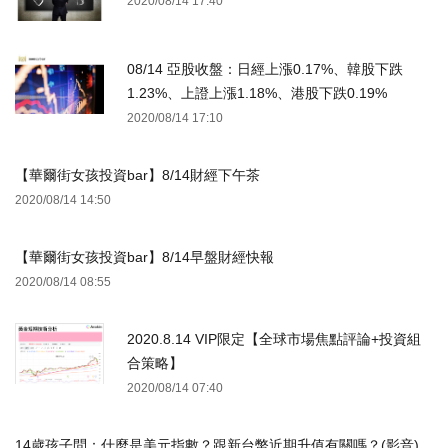
2020/08/14 17:40
08/14 亞股收盤：日經上漲0.17%、韓股下跌
1.23%、上證上漲1.18%、港股下跌0.19%
2020/08/14 17:10
【華爾街女孩投資bar】8/14財經下午茶
2020/08/14 14:50
【華爾街女孩投資bar】8/14早盤財經快報
2020/08/14 08:55
2020.8.14 VIP限定【全球市場焦點評論+投資組
合策略】
2020/08/14 07:40
14歲孩子問：什麼是美元指數？跟新台幣近期升值有關嗎？(影音)