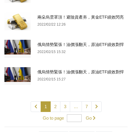
兩朵烏雲罩頂！避險資產夯，黃金ETF績效閃亮
2022/02/22 12:26
俄烏情勢緊張！油價漲翻天，原油ETF績效剽悍
2022/02/15 15:32
俄烏情勢緊張！油價漲翻天，原油ETF績效剽悍
2022/02/15 15:27
1
2
3
…
7
Go to page
Go