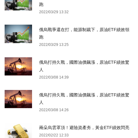
跑
2022/03/29 13:32
俄烏戰爭還在打，能源制裁下，原油ETF績效領
跑
2022/03/29 13:25
俄烏打持久戰，國際油價飆漲，原油ETF績效驚
人
2022/03/08 14:39
俄烏打持久戰，國際油價飆漲，原油ETF績效驚
人
2022/03/08 14:26
兩朵烏雲罩頂！避險資產夯，黃金ETF績效閃亮
2022/02/22 12:33