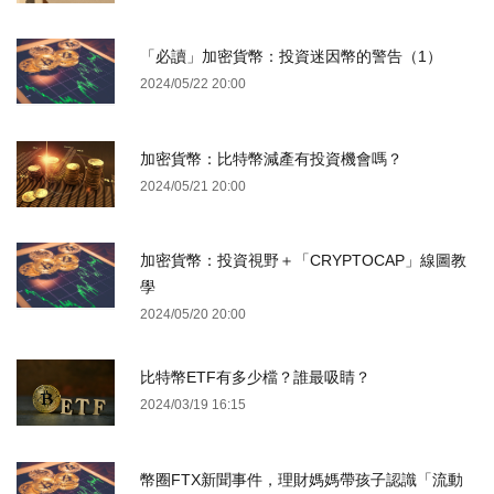
「必讀」加密貨幣：投資迷因幣的警告（1）
2024/05/22 20:00
加密貨幣：比特幣減產有投資機會嗎？
2024/05/21 20:00
加密貨幣：投資視野＋「CRYPTOCAP」線圖教
學
2024/05/20 20:00
比特幣ETF有多少檔？誰最吸睛？
2024/03/19 16:15
幣圈FTX新聞事件，理財媽媽帶孩子認識「流動