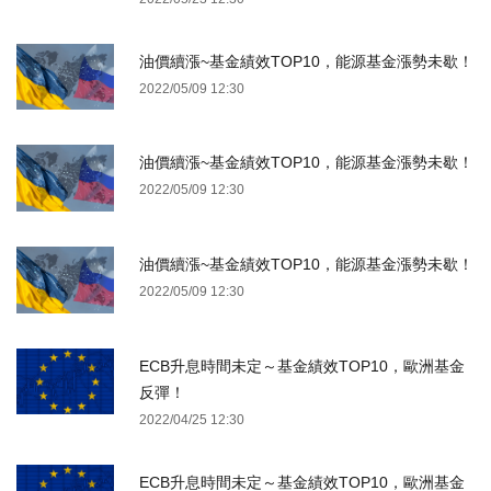
油價續漲~基金績效TOP10，能源基金漲勢未歇！
2022/05/09 12:30
油價續漲~基金績效TOP10，能源基金漲勢未歇！
2022/05/09 12:30
油價續漲~基金績效TOP10，能源基金漲勢未歇！
2022/05/09 12:30
ECB升息時間未定～基金績效TOP10，歐洲基金
反彈！
2022/04/25 12:30
ECB升息時間未定～基金績效TOP10，歐洲基金