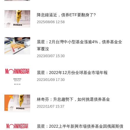
降息鐘逼近，債券ETF要翻身了?
2025/08/06 12:58
晨星：2月台灣中小型基金漲逾4%，債券基金全
軍覆沒
2023/03/07 15:30
晨星：2022年12月份全球基金市場年報
2023/01/09 17:30
林奇芬：升息趨勢下，如何挑選債券基金
2022/11/07 15:37
晨星：2022上半年新興市場債券基金因俄羅斯債