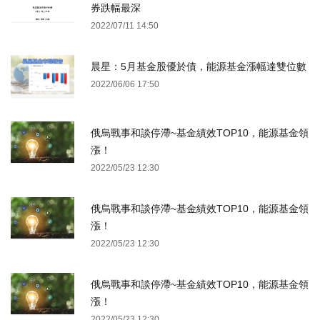
券跌幅最深
2022/07/11 14:50
晨星：5月基金股優於債，能源基金漲幅達雙位數
2022/06/06 17:50
俄烏戰事和談停滯~基金績效TOP10，能源基金領
漲！
2022/05/23 12:30
俄烏戰事和談停滯~基金績效TOP10，能源基金領
漲！
2022/05/23 12:30
俄烏戰事和談停滯~基金績效TOP10，能源基金領
漲！
2022/05/23 12:30