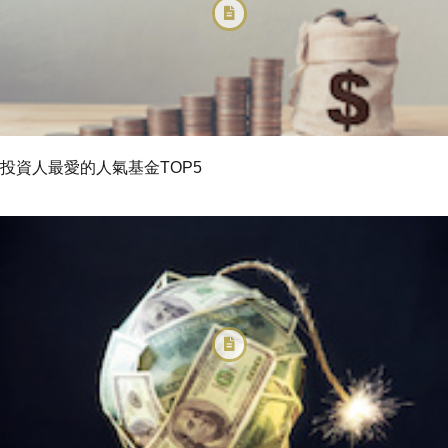
投資人最愛的人氣基金TOP5