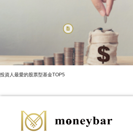
投資人最愛的股票型基金TOP5