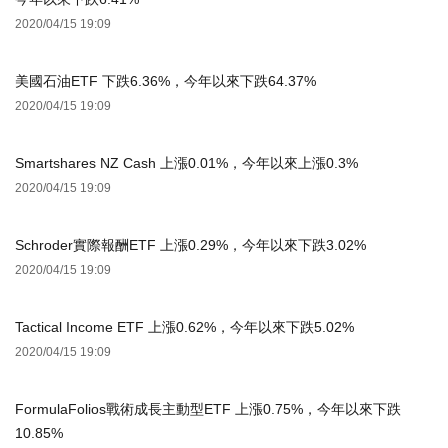
2020/04/15 19:09
美國石油ETF 下跌6.36%，今年以來下跌64.37%
2020/04/15 19:09
Smartshares NZ Cash 上漲0.01%，今年以來上漲0.3%
2020/04/15 19:09
Schroder實際報酬ETF 上漲0.29%，今年以來下跌3.02%
2020/04/15 19:09
Tactical Income ETF 上漲0.62%，今年以來下跌5.02%
2020/04/15 19:09
FormulaFolios戰術成長主動型ETF 上漲0.75%，今年以來下跌
10.85%