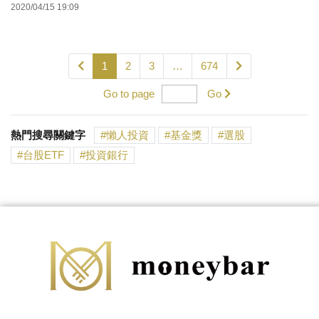
2020/04/15 19:09
1
2
3
…
674
Go to page
Go
熱門搜尋關鍵字
懶人投資
基金獎
選股
台股ETF
投資銀行