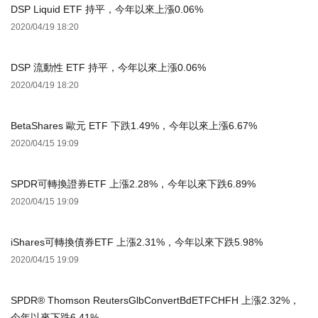
DSP Liquid ETF 持平，今年以來上漲0.06%
2020/04/19 18:20
DSP 流動性 ETF 持平，今年以來上漲0.06%
2020/04/19 18:20
BetaShares 歐元 ETF 下跌1.49%，今年以來上漲6.67%
2020/04/15 19:09
SPDR可轉換證券ETF 上漲2.28%，今年以來下跌6.89%
2020/04/15 19:09
iShares可轉換債券ETF 上漲2.31%，今年以來下跌5.98%
2020/04/15 19:09
SPDR® Thomson ReutersGlbConvertBdETFCHFH 上漲2.32%，
今年以來下跌6.41%