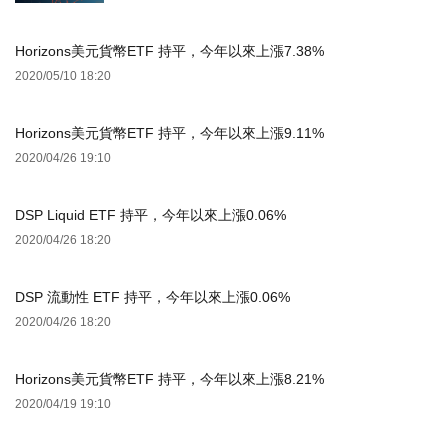
Horizons美元貨幣ETF 持平，今年以來上漲7.38%
2020/05/10 18:20
Horizons美元貨幣ETF 持平，今年以來上漲9.11%
2020/04/26 19:10
DSP Liquid ETF 持平，今年以來上漲0.06%
2020/04/26 18:20
DSP 流動性 ETF 持平，今年以來上漲0.06%
2020/04/26 18:20
Horizons美元貨幣ETF 持平，今年以來上漲8.21%
2020/04/19 19:10