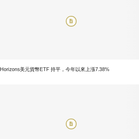
Horizons美元貨幣ETF 持平，今年以來上漲7.38%