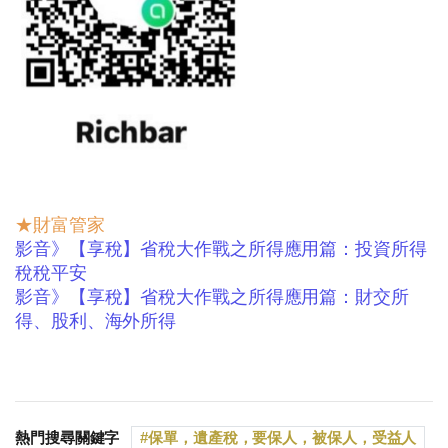
★財富管家
影音》
【享稅
】省稅大作戰之所得應用篇：投資
所得
稅稅平安
影音》
【享稅】省稅大作戰之所得應用篇：財交所
得、股利、海外所得
熱門搜尋關鍵字
保單，遺產稅，要保人，被保人，受益人