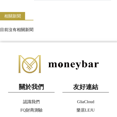
相關新聞
目前沒有相關新聞
關於我們
友好連結
認識我們
GliaCloud
FQ財商測驗
樂居LEJU