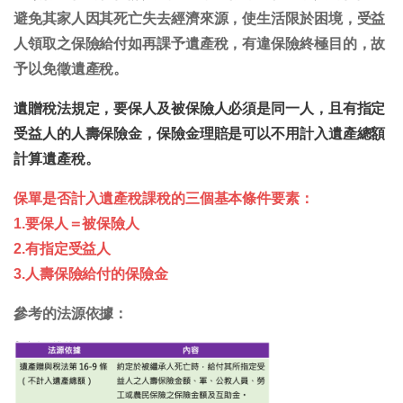
避免其家人因其死亡失去經濟來源，使生活限於困境，受益
人領取之保險給付如再課予遺產稅，有違保險終極目的，故
予以免徵遺產稅。
遺贈稅法規定，要保人及被保險人必須是同一人，且有指定
受益人的人壽保險金，保險金理賠是可以不用計入遺產總額
計算遺產稅。
保單是否計入遺產稅課稅的三個基本條件要素：
1.要保人＝被保險人
2.有指定受益人
3.人壽保險給付的保險金
參考的法源依據：