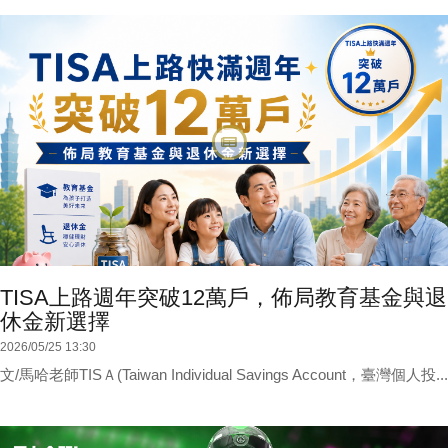
TISA上路週年突破12萬戶，佈局教育基金與退
休金新選擇
2026/05/25 13:30
文/馬哈老師TISＡ(Taiwan Individual Savings Account，臺灣個人投...