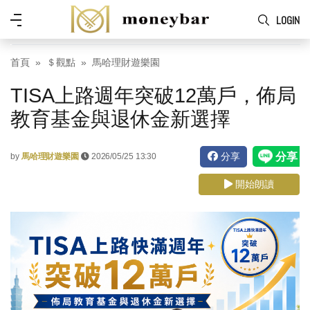
Skip to main content
功
LOGIN
能
表
首頁
＄觀點
馬哈理財遊樂園
TISA上路週年突破12萬戶，佈局
教育基金與退休金新選擇
分享
by
馬哈理財遊樂園
2026/05/25 13:30
開始朗讀