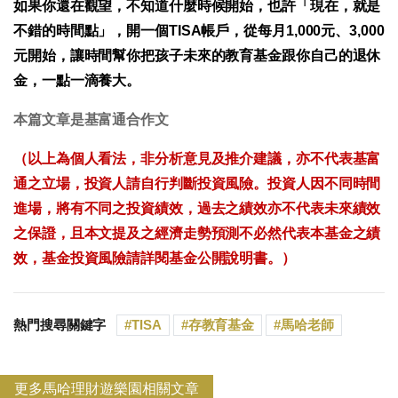
如果你還在觀望，不知道什麼時候開始，也許「現在，就是
不錯的時間點」，開一個TISA帳戶，從每月1,000元、3,000
元開始，讓時間幫你把孩子未來的教育基金跟你自己的退休
金，一點一滴養大。
本篇文章是基富通合作文
（以上為個人看法，非分析意見及推介建議，亦不代表基富
通之立場，投資人請自行判斷投資風險。投資人因不同時間
進場，將有不同之投資績效，過去之績效亦不代表未來績效
之保證，且本文提及之經濟走勢預測不必然代表本基金之績
效，基金投資風險請詳閱基金公開說明書。）
熱門搜尋關鍵字
TISA
存教育基金
馬哈老師
更多馬哈理財遊樂園相關文章