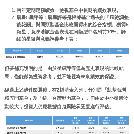
兩年定期定額績效：檢視基金中長期的績效表現。
晨星5星評等：晨星評等是根據基金過去的「風險調整
後報酬」與同類型基金比較而得出的綜合指標。獲得5
顆星，意味著該基金表現在同類型中名列前10%。詳
細的星級與意義請參考下表：
但要補充說明的是，由於星級評等僅為歷史表現的比較結
果，僅能做為投資參考，並不能視為未來績效的保證。
經過上述條件篩選後，有2檔基金入列，分別是「凱基台灣
精五門基金」及「統一台灣動力基金」，但由於中小型股波
動較大，投資人仍應根據自身風險承受度進行評估。