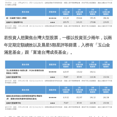
若投資人想聚焦台灣大型股票，一樣以投資至少兩年，以兩
年定期定額績效以及晨星5顆星評等篩選，入榜有「玉山金
滿意基金」跟「富達台灣成長基金」。