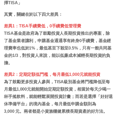
擇TISA」
其實，關鍵在於以下四大差異：
差異1：TISA手續費低，0手續費低管理費
TISA基金是政府為了鼓勵投資人長期投資推出的專案，除
了基金業者讓利，申購基金通通享有終身0手續費，基金經
理費率也低於1%，最低甚至下殺至0.5%，只有一般共同基
金的1/3，對投資人來說，能以低廉成本減輕長期投資的負
擔。
差異2：定期定額低門檻，每月最低1,000元就能投資
為了鼓勵更多投資人參與，TISA級別基金將門檻降低至每
月最低1,000元就能開始定期定額投資，相當於每天少喝一
杯手搖飲料，就能輕鬆展開投資計畫；而若是選擇「好好退
休準備平台」的境內基金，每月最低申購金額則為
3,000 元。兩者都是小資族穩健累積長期資產的好方法。