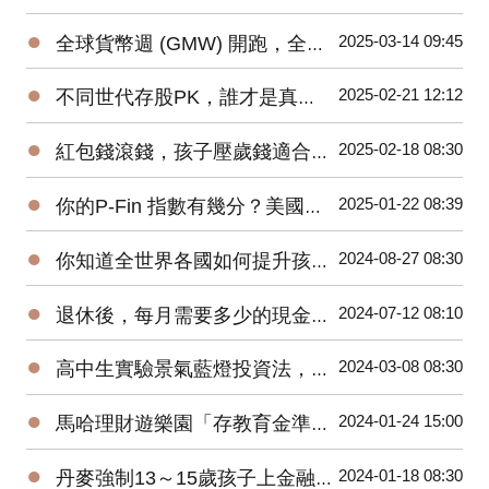
●
2025-03-14 09:45
全球貨幣週 (GMW) 開跑，全世界各國如何推廣青少年金錢教育?
●
2025-02-21 12:12
不同世代存股PK，誰才是真正的投資贏家？
●
2025-02-18 08:30
紅包錢滾錢，孩子壓歲錢適合投資哪些基金？
●
2025-01-22 08:39
你的P-Fin 指數有幾分？美國人只能正確回答48%的問題
●
2024-08-27 08:30
你知道全世界各國如何提升孩子們的金融素養？
●
2024-07-12 08:10
退休後，每月需要多少的現金流？58%的人覺得10萬元才夠
●
2024-03-08 08:30
高中生實驗景氣藍燈投資法，一年後獲利近20%
●
2024-01-24 15:00
馬哈理財遊樂園「存教育金準備大調查」，逾七成父母要年存10萬元
●
2024-01-18 08:30
丹麥強制13～15歲孩子上金融教育課程，台灣呢？