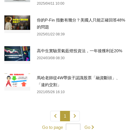
2025/04/11 10:00
你的P-Fin 指數有幾分？美國人只能正確回答48%
的問題
2025/01/22 08:39
高中生實驗景氣藍燈投資法，一年後獲利近20%
2024/03/08 08:30
馬哈老師從4W帶孩子認識股票「融資斷頭」、
「違約交割」
2021/05/26 16:10
1
Go to page
Go