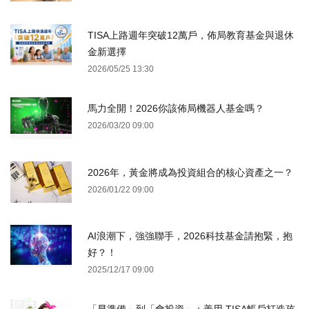
TISA上路週年突破12萬戶，佈局教育基金與退休
金新選擇
2026/05/25 13:30
馬力全開！2026你該佈局機器人基金嗎？
2026/03/20 09:00
2026年，黃金將成為投資組合的核心資產之一？
2026/01/22 09:00
AI浪潮下，強強聯手，2026科技基金請抱緊，抱
好？！
2025/12/17 09:00