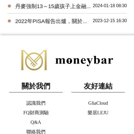
●
2024-01-18 08:30
丹麥強制13～15歲孩子上金融教育課程，台灣呢？
●
2023-12-15 16:30
2022年PISA報告出爐，關於金融素養做了哪些改變？
關於我們
友好連結
認識我們
GliaCloud
FQ財商測驗
樂居LEJU
Q&A
聯絡我們