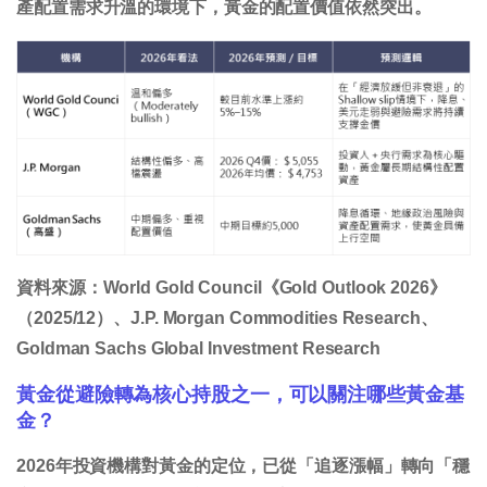
產配置需求升溫的環境下，黃金的配置價值依然突出。
資料來源：World Gold Council《Gold Outlook 2026》
（2025/12）、J.P. Morgan Commodities Research、
Goldman Sachs Global Investment Research
黃金從避險轉為核心持股之一，可以關注哪些黃金基
金？
2026年投資機構對黃金的定位，已從「追逐漲幅」轉向「穩