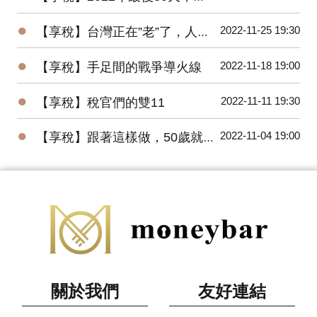
●
2022-11-25 19:30
【享稅】台灣正在”老”了，人老，房更老！
●
2022-11-18 19:00
【享稅】手足間的戰爭導火線
●
2022-11-11 19:30
【享稅】稅官們的雙11
●
2022-11-04 19:00
【享稅】跟著這樣做，50歲就一定退休
關於我們
友好連結