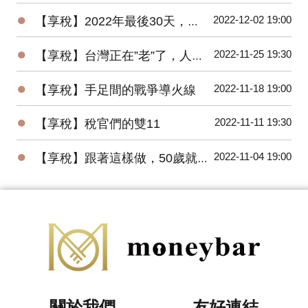
●
2022-12-02 19:00
【享稅】2022年最後30天，您一定要做的事！
●
2022-11-25 19:30
【享稅】台灣正在”老”了，人老，房更老！
●
2022-11-18 19:00
【享稅】手足間的戰爭導火線
●
2022-11-11 19:30
【享稅】稅官們的雙11
●
2022-11-04 19:00
【享稅】跟著這樣做，50歲就一定退休
關於我們
友好連結