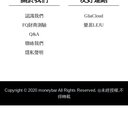
認識我們
GliaCloud
FQ財商測驗
樂居LEJU
Q&A
聯絡我們
隱私聲明
Copyright © 2020 moneybar All Rights Reserved. ◎未經授權,不
得轉載