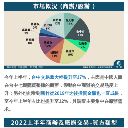
今年上半年，
台中交易量大幅提升至17%
，主因是中國人壽
在台中七期購買整棟的商辦，帶動台中商辦的交易熱度上
升；另外也能看到
新竹從2019年之後投資金額也一直成長
，
至今年上半年占比也提升至12%，具調查主要集中在廠辦需
求。