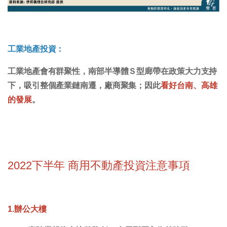
工業地產投資：
工業地產會有群聚性，南部半導體Ｓ型廊帶在政策大力支持
下，吸引整個產業鏈南遷，廠商聚集；因此
看好台南、高雄
的發展
。
2022下半年 商用不動產投資注意事項
1.辦公大樓