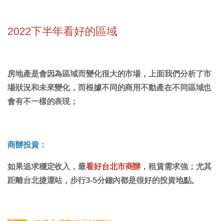
2022下半年看好的區域
房地產是會因為區域而變化很大的市場，上面我們分析了市
場狀況和未來變化，而根據不同的商用不動產在不同區域也
會有不一樣的表現；
商辦投資：
如果追求穩定收入，最
看好台北市商辦
，租賃需求強；尤其
距離台北捷運站，步行3-5分鐘內都是很好的投資地點。