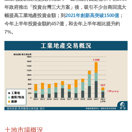
年政府推出「投資台灣三大方案」後，吸引不少台商回流大
幅提高工業地產投資金額；到
2021年創新高突破1500億
；
今年上半年投資金額約457億，和去年上半年相比提升約
7%。
土地市場概況