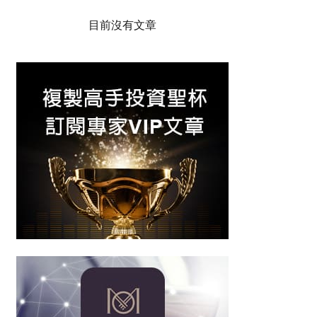
目前沒有文章