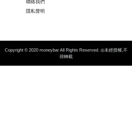
聯絡我們
隱私聲明
Copyright © 2020 moneybar All Rights Reserved. ◎未經授權,不
得轉載