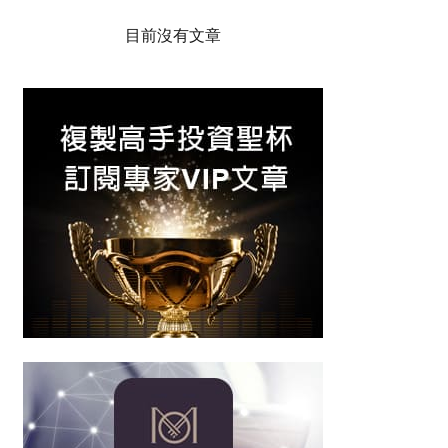
目前沒有文章