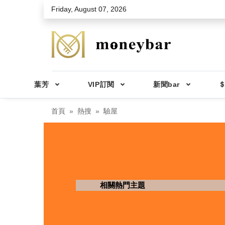
Skip to main content
Friday, August 07, 2026
葉芳
VIP訂閱
新聞bar
＄
首頁
熱搜
驗屋
相關熱門主題