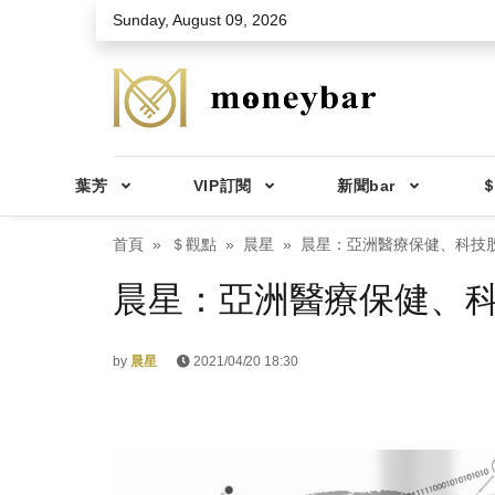
Skip to main content
Sunday, August 09, 2026
葉芳
VIP訂閱
新聞bar
＄
首頁
＄觀點
晨星
晨星：亞洲醫療保健、科技股
晨星：亞洲醫療保健、科
by
晨星
2021/04/20 18:30