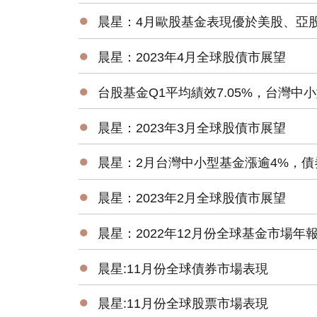
●
晨星：4月歐股基金表現優於美股、亞
●
晨星：2023年4月全球股債市展望
●
台股基金Q1平均績效7.05%，台灣中小
●
晨星：2023年3月全球股債市展望
●
晨星：2月台灣中小型基金漲逾4%，
●
晨星：2023年2月全球股債市展望
●
晨星：2022年12月份全球基金市場年
●
晨星:11月份全球債券市場表現
●
晨星:11月份全球股票市場表現