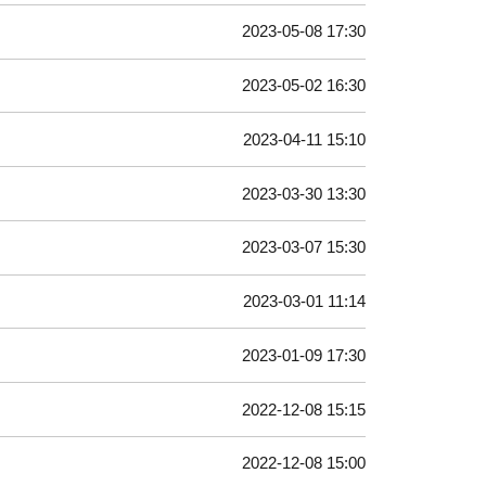
2023-05-08 17:30
2023-05-02 16:30
2023-04-11 15:10
2023-03-30 13:30
2023-03-07 15:30
2023-03-01 11:14
2023-01-09 17:30
2022-12-08 15:15
2022-12-08 15:00