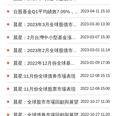
●
2023-04-11 15:10
台股基金Q1平均績效7.05%，台灣中小型平均報酬率來到18.93%
●
2023-03-30 13:30
晨星：2023年3月全球股債市展望
●
2023-03-07 15:30
晨星：2月台灣中小型基金漲逾4%，債券基金全軍覆沒
●
2023-03-01 11:14
晨星：2023年2月全球股債市展望
●
2023-01-09 17:30
晨星：2022年12月份全球基金市場年報
●
2022-12-08 15:15
晨星:11月份全球債券市場表現
●
2022-12-08 15:00
晨星:11月份全球股票市場表現
●
2022-10-27 11:30
晨星：全球股市市場回顧與展望
●
2022-10-27 11:20
晨星：全球債券市場回顧與展望