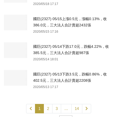
2020/05/18 17:17
國巨(2327) 05/15上漲0.5元，漲幅0.13%，收
386.0元，三大法人合計賣超2432張
2020/05/15 17:16
國巨(2327) 05/14下跌17.0元，跌幅4.22%，收
385.5元，三大法人合計賣超987張
2020/05/14 18:01
國巨(2327) 05/13下跌3.5元，跌幅0.86%，收
402.5元，三大法人合計賣超2208張
2020/05/13 17:17
1
2
3
…
14