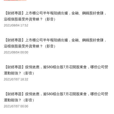
【財經專題】上市櫃公司半年報陸續出爐，金融、鋼鐵股好會賺，
這檔個股最受外資青睞？（影音）
2021/08/04 17:52
【財經專題】上市櫃公司半年報陸續出爐，金融、鋼鐵股好會賺，
這檔個股最受外資青睞？（影音）
2021/08/04 00:00
【財經專題】疫情效應，逾580檔台股7月召開股東會，哪些公司營
運動能強？（影音）
2021/07/07 18:32
【財經專題】疫情效應，逾580檔台股7月召開股東會，哪些公司營
運動能強？（影音）
2021/07/07 00:00