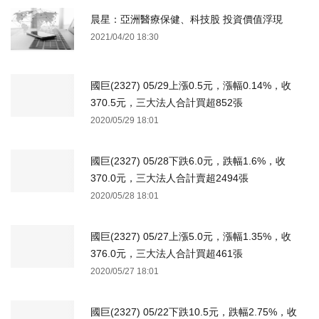
晨星：亞洲醫療保健、科技股 投資價值浮現
2021/04/20 18:30
國巨(2327) 05/29上漲0.5元，漲幅0.14%，收
370.5元，三大法人合計買超852張
2020/05/29 18:01
國巨(2327) 05/28下跌6.0元，跌幅1.6%，收
370.0元，三大法人合計賣超2494張
2020/05/28 18:01
國巨(2327) 05/27上漲5.0元，漲幅1.35%，收
376.0元，三大法人合計買超461張
2020/05/27 18:01
國巨(2327) 05/22下跌10.5元，跌幅2.75%，收