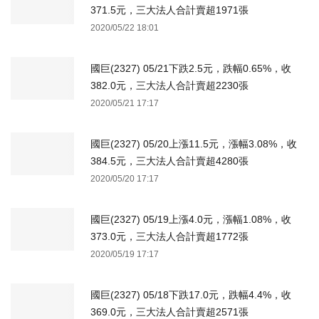
371.5元，三大法人合計賣超1971張
2020/05/22 18:01
國巨(2327) 05/21下跌2.5元，跌幅0.65%，收
382.0元，三大法人合計賣超2230張
2020/05/21 17:17
國巨(2327) 05/20上漲11.5元，漲幅3.08%，收
384.5元，三大法人合計賣超4280張
2020/05/20 17:17
國巨(2327) 05/19上漲4.0元，漲幅1.08%，收
373.0元，三大法人合計賣超1772張
2020/05/19 17:17
國巨(2327) 05/18下跌17.0元，跌幅4.4%，收
369.0元，三大法人合計賣超2571張