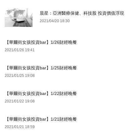
晨星：亞洲醫療保健、科技股 投資價值浮現
2021/04/20 18:30
【華爾街女孩投資bar】1/26財經晚餐
2021/01/26 19:41
【華爾街女孩投資bar】1/25財經晚餐
2021/01/25 19:08
【華爾街女孩投資bar】1/22財經晚餐
2021/01/22 19:08
【華爾街女孩投資bar】1/21財經晚餐
2021/01/21 18:59