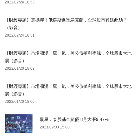
2022/02/24 18:53
【財經專題】震撼彈！俄羅斯進軍烏克蘭，全球股市難逃此劫？
（影音）
2022/02/24 18:51
【財經專題】市場瀰漫「鷹」氣，美公債殖利率飆，全球股市大地
震（影音）
2022/01/20 18:09
【財經專題】市場瀰漫「鷹」氣，美公債殖利率飆，全球股市大地
震（影音）
2022/01/20 18:06
晨星：泰股基金績優 8月大漲9.47%
2021/09/03 15:00