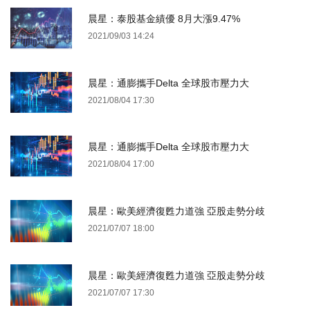
晨星：泰股基金績優 8月大漲9.47%
2021/09/03 14:24
晨星：通膨攜手Delta 全球股市壓力大
2021/08/04 17:30
晨星：通膨攜手Delta 全球股市壓力大
2021/08/04 17:00
晨星：歐美經濟復甦力道強 亞股走勢分歧
2021/07/07 18:00
晨星：歐美經濟復甦力道強 亞股走勢分歧
2021/07/07 17:30