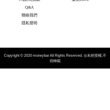
Q&A
聯絡我們
隱私聲明
Copyright © 2020 moneybar All Rights Reserved. ◎未經授權,不
得轉載