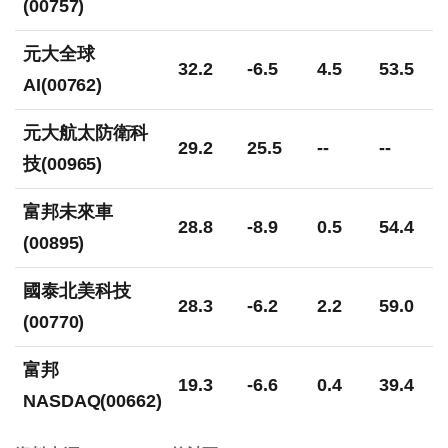
(00757)
元大全球
32.2
-6.5
4.5
53.5
AI(00762)
元大航太防衛科
29.2
25.5
--
--
技(00965)
富邦未來車
28.8
-8.9
0.5
54.4
(00895)
國泰北美科技
28.3
-6.2
2.2
59.0
(00770)
富邦
19.3
-6.6
0.4
39.4
NASDAQ(00662)