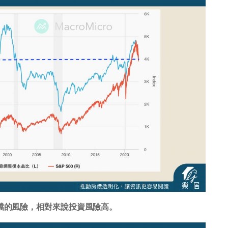
回檔的風險，相對來說投資風險高。