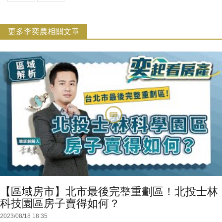
更多李奕農相關文章
【區域房市】北市最後完整重劃區！北投士林
科技園區房子賣得如何？
2023/08/18 18:35