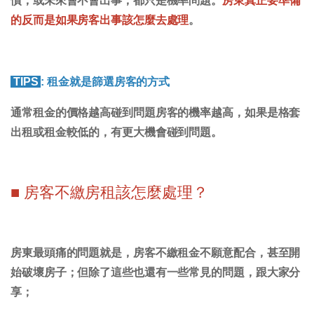
慣，或未來會不會出事，都只是機率問題。
房東真正要準備
的反而是如果房客出事該怎麼去處理
。
TIPS
: 租金就是篩選房客的方式
通常租金的價格越高碰到問題房客的機率越高，如果是格套
出租或租金較低的，有更大機會碰到問題。
■ 房客不繳房租該怎麼處理？
房東最頭痛的問題就是，房客不繳租金不願意配合，甚至開
始破壞房子；但除了這些也還有一些常見的問題，跟大家分
享；