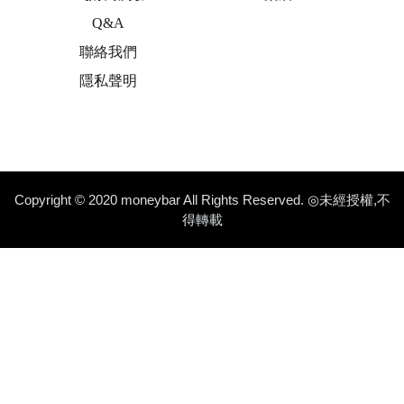
Q&A
聯絡我們
隱私聲明
Copyright © 2020 moneybar All Rights Reserved. ◎未經授權,不
得轉載