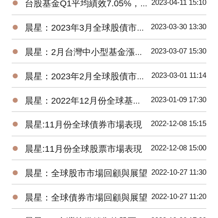
●
2023-04-11 15:10
台股基金Q1平均績效7.05%，台灣中小型平均報酬率來到18.93%
●
2023-03-30 13:30
晨星：2023年3月全球股債市展望
●
2023-03-07 15:30
晨星：2月台灣中小型基金漲逾4%，債券基金全軍覆沒
●
2023-03-01 11:14
晨星：2023年2月全球股債市展望
●
2023-01-09 17:30
晨星：2022年12月份全球基金市場年報
●
2022-12-08 15:15
晨星:11月份全球債券市場表現
●
2022-12-08 15:00
晨星:11月份全球股票市場表現
●
2022-10-27 11:30
晨星：全球股市市場回顧與展望
●
2022-10-27 11:20
晨星：全球債券市場回顧與展望