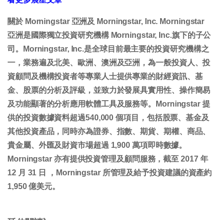
關於 Morningstar 亞洲及 Morningstar, Inc. Morningstar
亞洲是國際獨立投資研究機構 Morningstar, Inc.旗下的子公
司。Morningstar, Inc.是全球目前最主要的投資研究機構之
一，業務遍及北美、歐洲、澳洲及亞洲，為一般投資人、投
資顧問及機構投資者等專業人士提供專業的財經資訊、基
金、股票的分析及評級，並致力於發展具實用性、操作簡易
及功能顯著的分析應用軟體工具及服務等。Morningstar 提
供的投資數據資料超過540,000 個項目，包括股票、基金及
其他投資產品，同時亦為證券、指數、期貨、期權、商品、
貴金屬、外匯及財資市場超過 1,900 萬項即時數據。
Morningstar 亦有提供投資管理及顧問服務，截至 2017 年
12 月 31 日 ，Morningstar 所管理及給予投資建議的資產約
1,950 億美元。