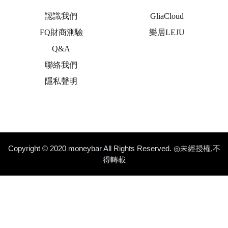
認識我們
GliaCloud
FQ財商測驗
樂居LEJU
Q&A
聯絡我們
隱私聲明
Copyright © 2020 moneybar All Rights Reserved. ◎未經授權,不
得轉載