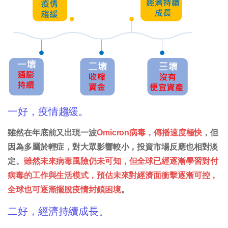
一好，疫情趨緩。
雖然在年底前又出現一波
Omicron病毒，傳播速度極快
，但
因為多屬於輕症，對大眾影響較小，投資市場反應也相對淡
定。
雖然未來病毒風險仍未可知，但全球已經逐漸學習對付
病毒的工作與生活模式，預估未來對經濟面衝擊逐漸可控，
全球也可逐漸擺脫疫情封鎖困境
。
二好，經濟持續成長。