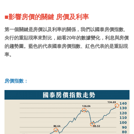
■影響房價的關鍵 房價及利率
第一個關鍵是房價以及利率的關係，我們以國泰房價指數、
央行的重貼現率來對比，細看20年的數據變化，利息與房價
的趨勢圖。藍色的代表國泰房價指數、紅色代表的是重貼現
率。
房價指數：