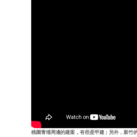
桃園青埔周邊的建案，有些是甲建；另外，新竹