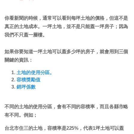
你看新聞的時候，通常可以看到每坪土地的價格，但這不是
真正的土地成本。一坪土地，並不是只能蓋一坪房子；因為
我們不只蓋一層樓。
如果你要知道一坪土地可以蓋多少坪的房子，就會用到三個
關鍵的資訊：
土地的使用分區。
容積獎勵值
銷坪係數
不同的土地的使用分區，會有不同的容積率，而且各縣市略
有不同
。例如；
台北市住三的土地，容積率是225%，代表1坪土地可以蓋