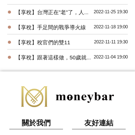
●
2022-11-25 19:30
【享稅】台灣正在”老”了，人老，房更老！
●
2022-11-18 19:00
【享稅】手足間的戰爭導火線
●
2022-11-11 19:30
【享稅】稅官們的雙11
●
2022-11-04 19:00
【享稅】跟著這樣做，50歲就一定退休
關於我們
友好連結