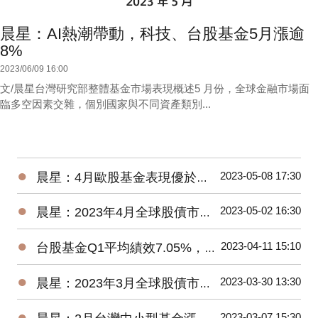
晨星：AI熱潮帶動，科技、台股基金5月漲逾
8%
2023/06/09 16:00
文/晨星台灣研究部整體基金市場表現概述5 月份，全球金融市場面
臨多空因素交雜，個別國家與不同資產類別...
●
2023-05-08 17:30
晨星：4月歐股基金表現優於美股、亞股，債券基金漲跌不一
●
2023-05-02 16:30
晨星：2023年4月全球股債市展望
●
2023-04-11 15:10
台股基金Q1平均績效7.05%，台灣中小型平均報酬率來到18.93%
●
2023-03-30 13:30
晨星：2023年3月全球股債市展望
●
2023-03-07 15:30