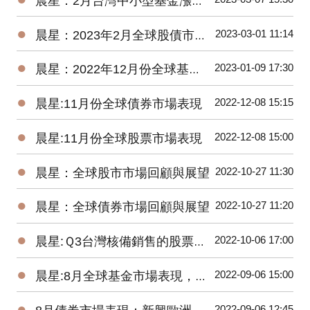
晨星：2月台灣中小型基金漲逾4%，債券基金全軍覆沒
●
2023-03-01 11:14
晨星：2023年2月全球股債市展望
●
2023-01-09 17:30
晨星：2022年12月份全球基金市場年報
●
2022-12-08 15:15
晨星:11月份全球債券市場表現
●
2022-12-08 15:00
晨星:11月份全球股票市場表現
●
2022-10-27 11:30
晨星：全球股市市場回顧與展望
●
2022-10-27 11:20
晨星：全球債券市場回顧與展望
●
2022-10-06 17:00
晨星:Ｑ3台灣核備銷售的股票型基金虧損8.77%，債券型基金虧損5.61%
●
2022-09-06 15:00
晨星:8月全球基金市場表現，能源基金逆勢上漲2.8%、貴金屬基金下跌7.9%
●
2022-09-06 12:45