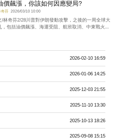
油價飆漲，你該如何因應變局?
林奇芬
2026/03/10 10:00
文/林奇芬2/28川普對伊朗發動攻擊，之後的一周全球大
亂，包括油價飆漲、海運受阻、航班取消、中東戰火...
2026-02-10 16:59
2026-01-06 14:25
2025-12-03 21:55
2025-11-10 13:30
2025-10-13 18:26
2025-09-08 15:15