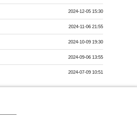
2024-12-05 15:30
2024-11-06 21:55
2024-10-09 19:30
2024-09-06 13:55
2024-07-09 10:51