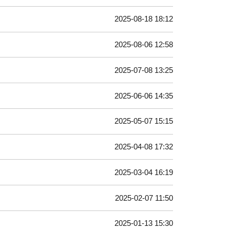
2025-08-18 18:12
2025-08-06 12:58
2025-07-08 13:25
2025-06-06 14:35
2025-05-07 15:15
2025-04-08 17:32
2025-03-04 16:19
2025-02-07 11:50
2025-01-13 15:30