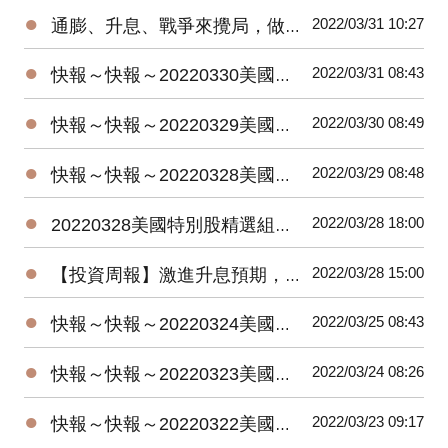
●
2022/03/31 10:27
通膨、升息、戰爭來攪局，做好這件事，股災來也不怕！
●
2022/03/31 08:43
快報～快報～20220330美國特別股ETF＋在台掛牌特別股ETF最新報價
●
2022/03/30 08:49
快報～快報～20220329美國特別股ETF＋在台掛牌特別股ETF最新報價
●
2022/03/29 08:48
快報～快報～20220328美國特別股ETF＋在台掛牌特別股ETF最新報價
●
2022/03/28 18:00
20220328美國特別股精選組合最新績效搶先看
●
2022/03/28 15:00
【投資周報】激進升息預期，債市持續承壓，殖利率仍有上升的壓力！
●
2022/03/25 08:43
快報～快報～20220324美國特別股ETF＋在台掛牌特別股ETF最新報價
●
2022/03/24 08:26
快報～快報～20220323美國特別股ETF＋在台掛牌特別股ETF最新報價
●
2022/03/23 09:17
快報～快報～20220322美國特別股ETF＋在台掛牌特別股ETF最新報價